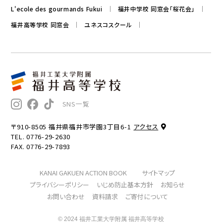
L'ecole des gourmands Fukui
福井中学校 同窓会「桜花会」
福井高等学校 同窓会
ユネスコスクール
SNS一覧
〒910-8505 福井県福井市学園3丁目6-1
アクセス
TEL. 0776-29-2630
FAX. 0776-29-7893
KANAI GAKUEN ACTION BOOK
サイトマップ
プライバシーポリシー
いじめ防止基本方針
お知らせ
お問い合わせ
資料請求
ご寄付について
© 2024 福井工業大学附属 福井高等学校