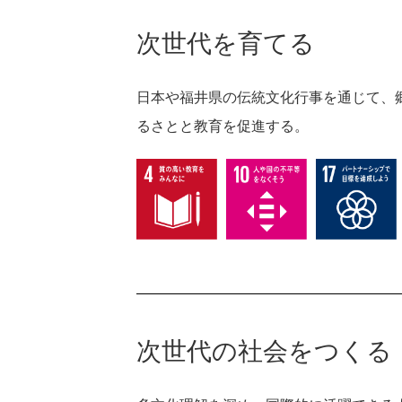
次世代を育てる
日本や福井県の伝統文化行事を通じて、
るさとと教育を促進する。
次世代の社会をつくる