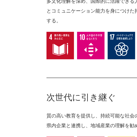
多文化理解を深め、国際的に活躍できる
とコミュニケーション能力を身につけた
する。
次世代に引き継ぐ
質の高い教育を提供し、持続可能な社会
県内企業と連携し、地域産業の理解を勧