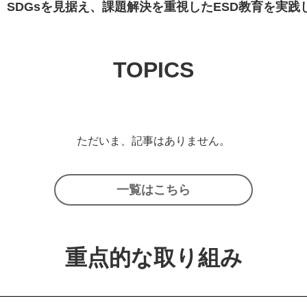
SDGsを見据え、課題解決を重視したESD教育を実践
TOPICS
ただいま、記事はありません。
一覧はこちら
重点的な取り組み