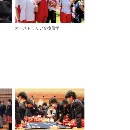
オーストラリア交換留学