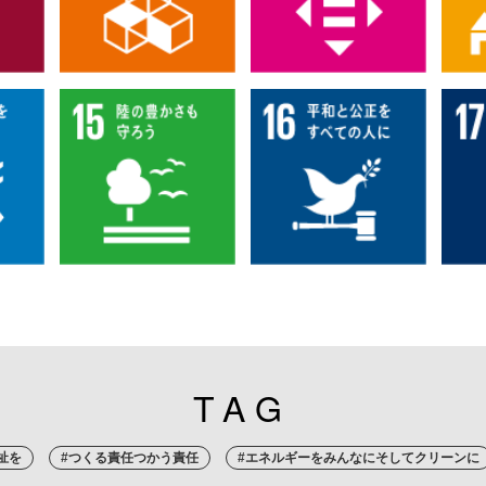
TAG
祉を
#つくる責任つかう責任
#エネルギーをみんなにそしてクリーンに