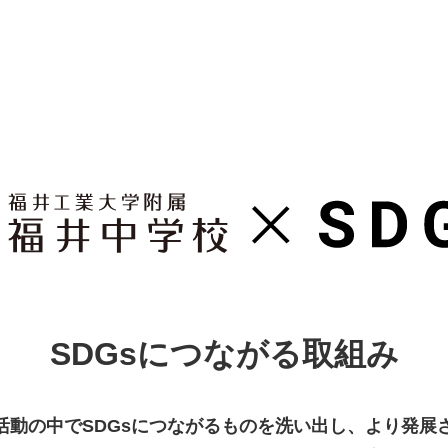
SDGsにつながる取組み
活動の中でSDGsにつながるものを洗い出し、より発展