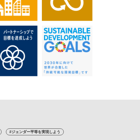
#ジェンダー平等を実現しよう