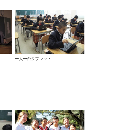
一人一台タブレット