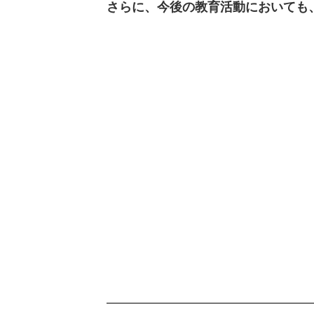
さらに、今後の教育活動においても、