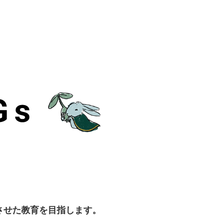
させた教育を目指します。