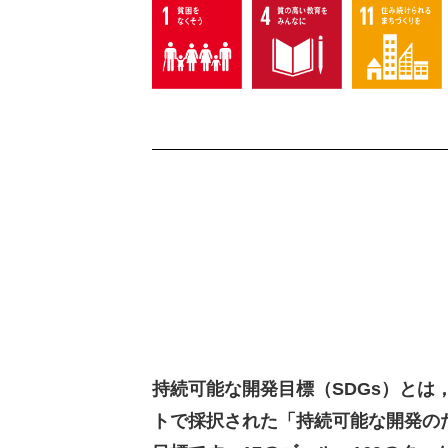
持続可能な開発目標（SDGs）とは，
トで採択された「持続可能な開発のた