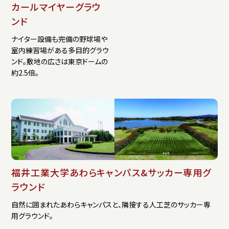
カールマイヤーグラウ
ンド
ナイター設備も完備の野球場や
室内練習場がある多目的グラウ
ンド。敷地の広さは東京ドームの
約2.5倍。
福井工業大学あわらキャンパス&サッカー専用グ
ラウンド
自然に囲まれたあわらキャンパスと、隣接する人工芝のサッカー専
用グラウンド。