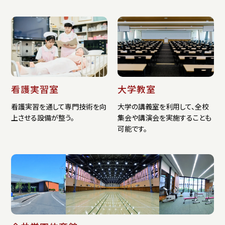
看護実習室
大学教室
看護実習を通して専門技術を向
大学の講義室を利用して、全校
上させる設備が整う。
集会や講演会を実施することも
可能です。