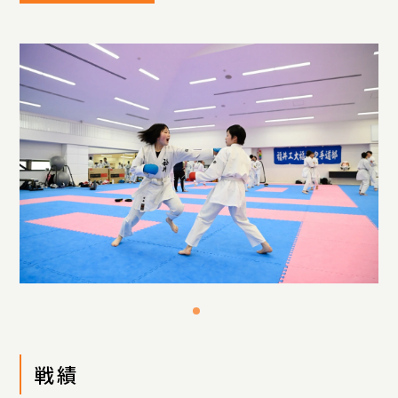
アクセス
プライバシーポリシー
サイトマップ
いじめ防止基本方針
ご寄付について
お問い合わせ
資料請求
戦績