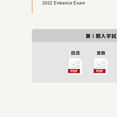
2022 Entrance Exam
第Ⅰ期入学試
国語
算数