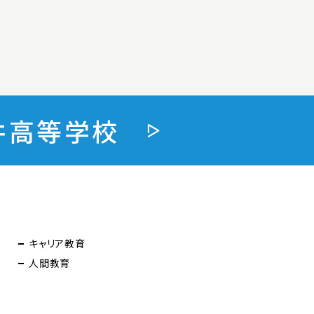
井高等学校
キャリア教育
人間教育