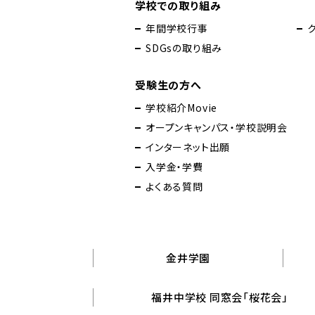
学校での取り組み
年間学校行事
SDGsの取り組み
受験生の方へ
学校紹介Movie
オープンキャンパス・学校説明会
インターネット出願
入学金・学費
よくある質問
金井学園
福井中学校 同窓会「桜花会」