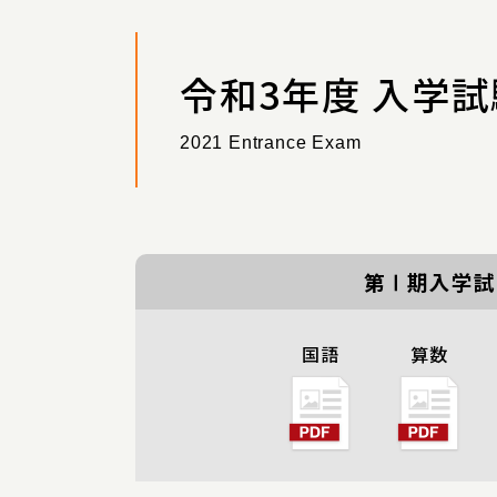
令和3年度 入学試
2021 Entrance Exam
第Ⅰ期入学試
国語
算数