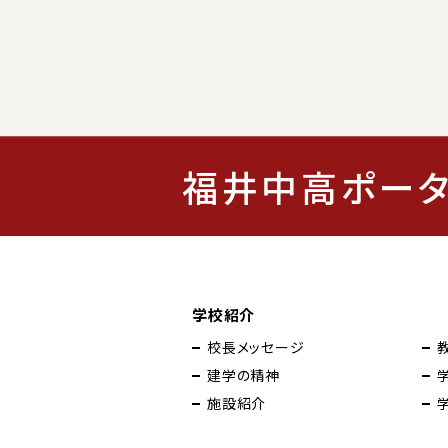
福井中高ポー
学校紹介
校長メッセージ
建学の精神
施設紹介