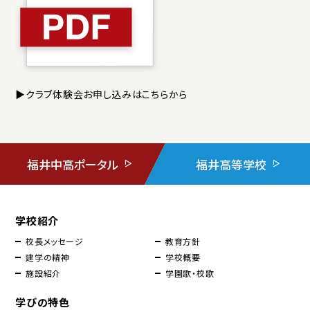
▶
クラブ体験会お申し込みはこちらから
福井中高ポータル
福井高等学校
学校紹介
校長メッセージ
教育方針
建学の精神
学校概要
施設紹介
学園歌・校歌
学びの特色