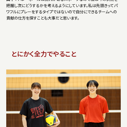
把握し次にどうするかを考えるようにしています。私は先頭きってパ
ワフルにプレーをするタイプではないので自分にできるチームへの
貢献の仕方を探すことも大事だと思います。
とにかく全力でやること