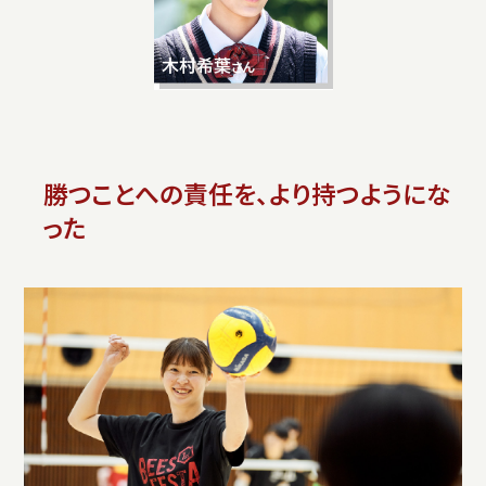
勝つことへの責任を、より持つようにな
った