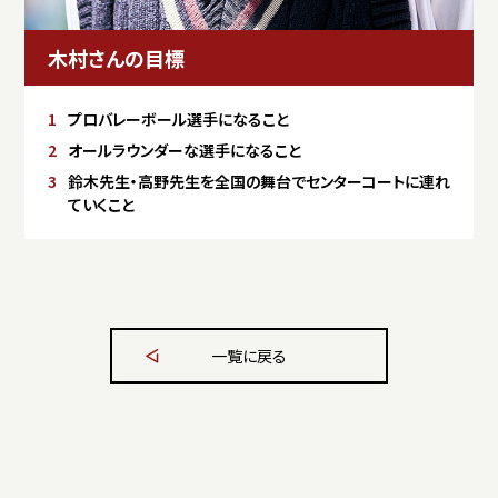
木村さんの目標
プロバレーボール選手になること
オールラウンダーな選手になること
鈴木先生・高野先生を全国の舞台でセンターコートに連れ
ていくこと
一覧に戻る