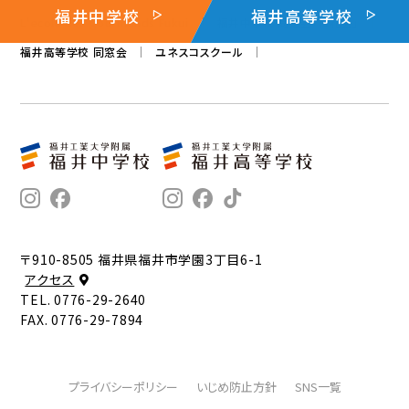
福井中学校
福井高等学校
L'ecole des gourmands Fukui
福井中学校 同窓会「桜花会」
福井高等学校 同窓会
ユネスコスクール
〒910-8505 福井県福井市学園3丁目6-1
アクセス
TEL. 0776-29-2640
FAX. 0776-29-7894
プライバシーポリシー
いじめ防止方針
SNS一覧