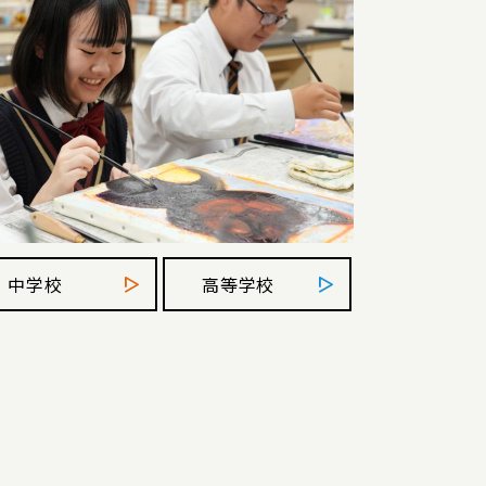
中学校
高等学校