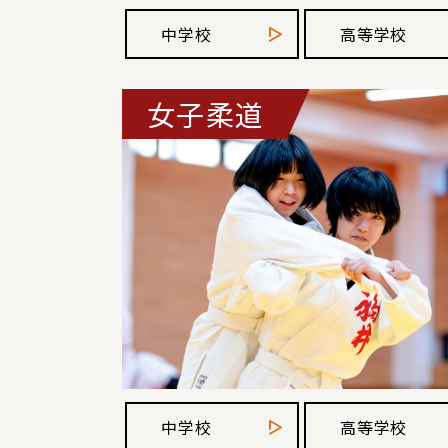
中学校
高等学校
女子柔道
中学校
高等学校