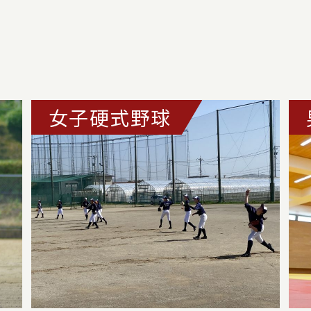
女子硬式野球