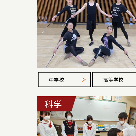
中学校
高等学校
科学