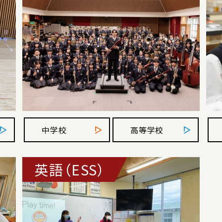
中学校
高等学校
英語（ESS）