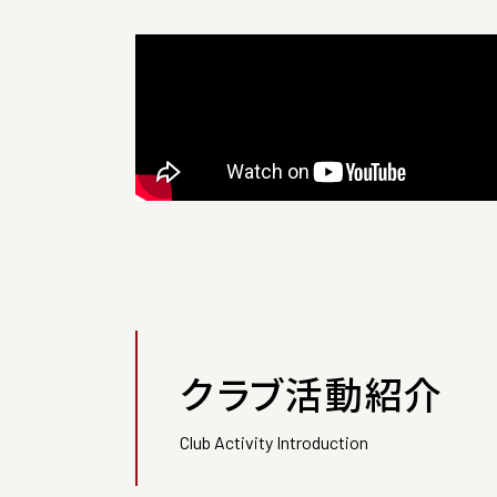
クラブ活動紹介
Club Activity Introduction