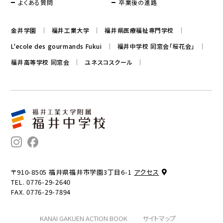
よくある質問
卒業後の進路
金井学園
福井工業大学
福井県医療福祉専門学校
L'ecole des gourmands Fukui
福井中学校 同窓会「桜花会」
福井高等学校 同窓会
ユネスコスクール
〒910-8505 福井県福井市学園3丁目6-1
アクセス
TEL. 0776-29-2640
FAX. 0776-29-7894
KANAI GAKUEN ACTION BOOK
サイトマップ