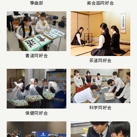
箏曲部
英会話同好会
書道同好会
茶道同好会
科学同好会
保健同好会