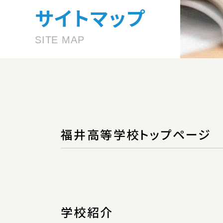
サイトマップ
SITE MAP
福井高等学校トップページ
学校紹介