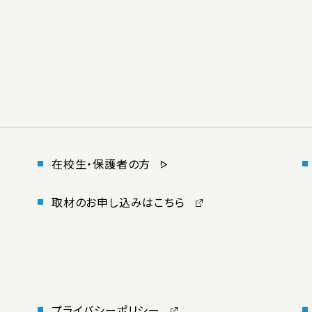
在校生・保護者の方
取材のお申し込みはこちら
プライバシーポリシー