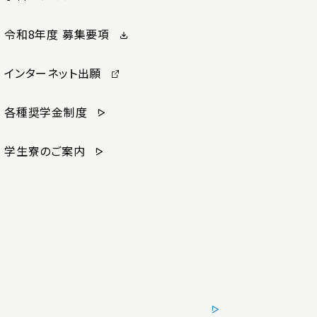
令和8年度 募集要項
インターネット出願
各種奨学金制度
学生寮のご案内