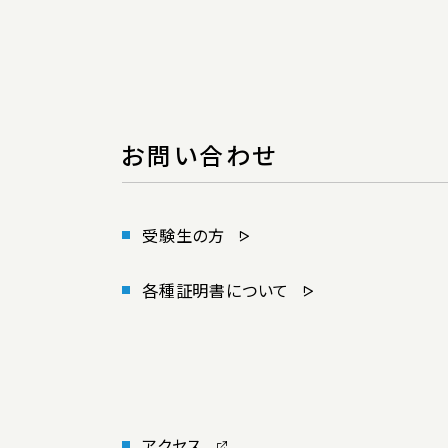
お問い合わせ
受験生の方
各種証明書について
アクセス