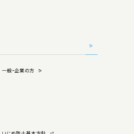
一般・企業の方
いじめ防止基本方針