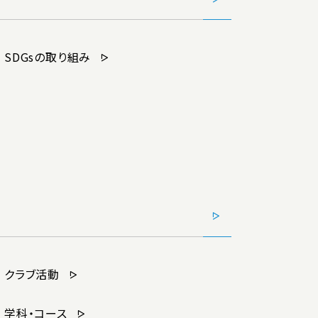
SDGsの取り組み
クラブ活動
学科・コース