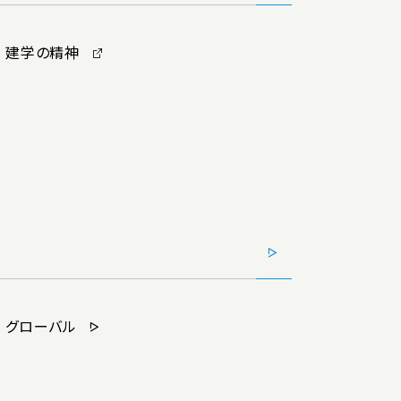
建学の精神
グローバル