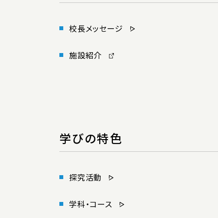
校長メッセージ
施設紹介
学びの特色
探究活動
学科・コース