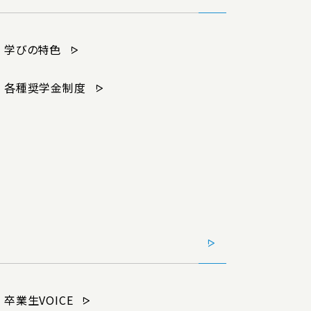
学びの特色
各種奨学金制度
卒業生VOICE