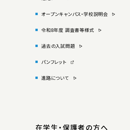
オープンキャンパス・学校説明会
令和8年度 調査書等様式
過去の入試問題
パンフレット
進路について
在学生・保護者の方へ