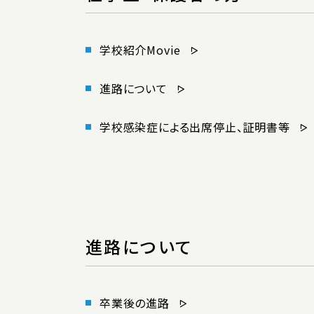
学校紹介Movie
進路について
学校感染症による出席停止、証明書等
進路について
卒業後の進路